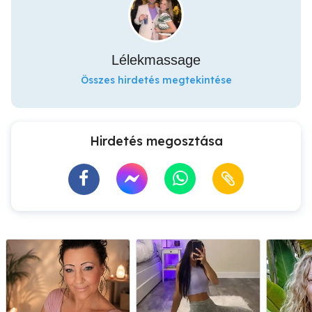
Lélekmassage
Összes hirdetés megtekintése
Hirdetés megosztása