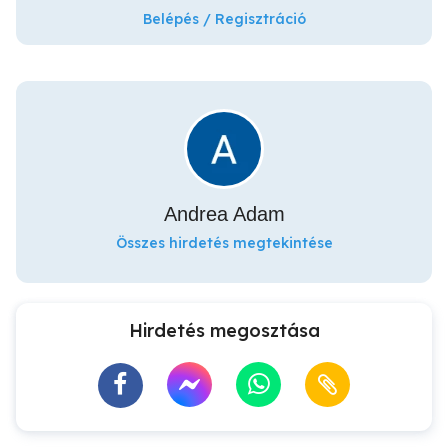
Belépés / Regisztráció
Andrea Adam
Összes hirdetés megtekintése
Hirdetés megosztása