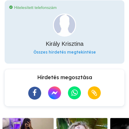
Hitelesített telefonszám
Király Krisztina
Összes hirdetés megtekintése
Hirdetés megosztása