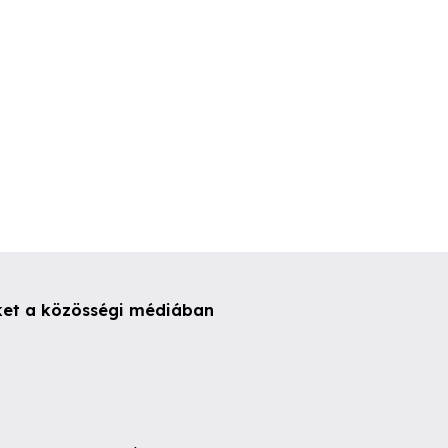
ket a közösségi médiában