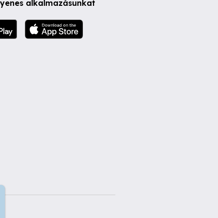
ngyenes alkalmazásunkat