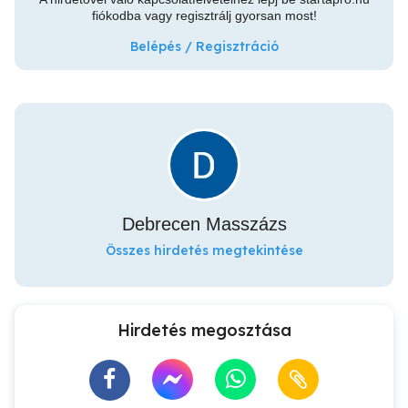
fiókodba vagy regisztrálj gyorsan most!
Belépés / Regisztráció
Debrecen Masszázs
Összes hirdetés megtekintése
Hirdetés megosztása