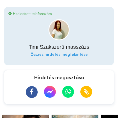
Hitelesített telefonszám
Timi Szakszerű masszázs
Összes hirdetés megtekintése
Hirdetés megosztása