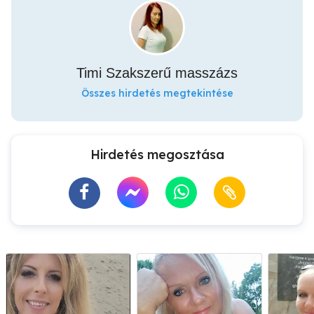
Timi Szakszerű masszázs
Összes hirdetés megtekintése
Hirdetés megosztása