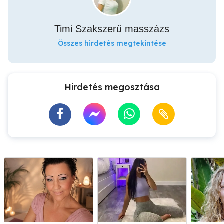
Timi Szakszerű masszázs
Összes hirdetés megtekintése
Hirdetés megosztása