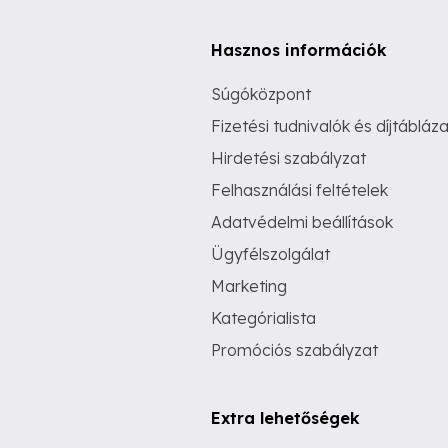
Hasznos információk
Súgóközpont
Fizetési tudnivalók és díjtábláza
Hirdetési szabályzat
Felhasználási feltételek
Adatvédelmi beállítások
Ügyfélszolgálat
Marketing
Kategórialista
Promóciós szabályzat
Extra lehetőségek