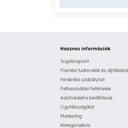
Hasznos információk
Súgóközpont
Fizetési tudnivalók és díjtábláza
Hirdetési szabályzat
Felhasználási feltételek
Adatvédelmi beállítások
Ügyfélszolgálat
Marketing
Kategórialista