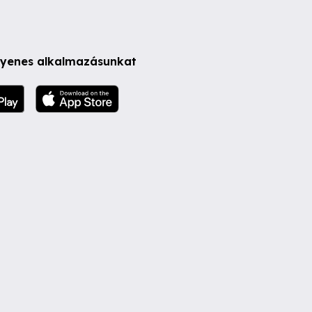
ngyenes alkalmazásunkat