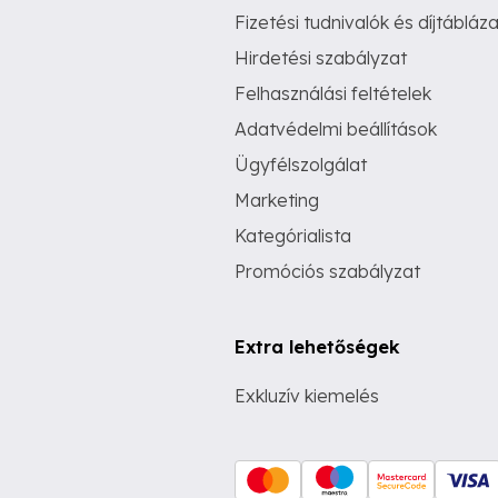
Fizetési tudnivalók és díjtábláza
Hirdetési szabályzat
Felhasználási feltételek
Adatvédelmi beállítások
Ügyfélszolgálat
Marketing
Kategórialista
Promóciós szabályzat
Extra lehetőségek
Exkluzív kiemelés