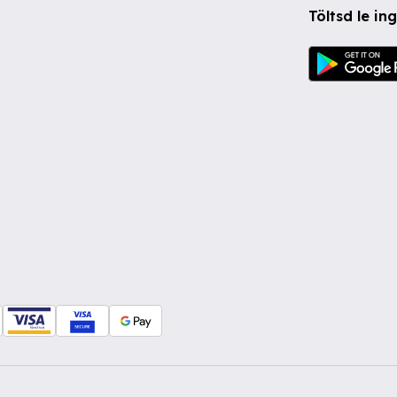
Töltsd le i