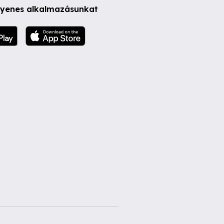
ngyenes alkalmazásunkat