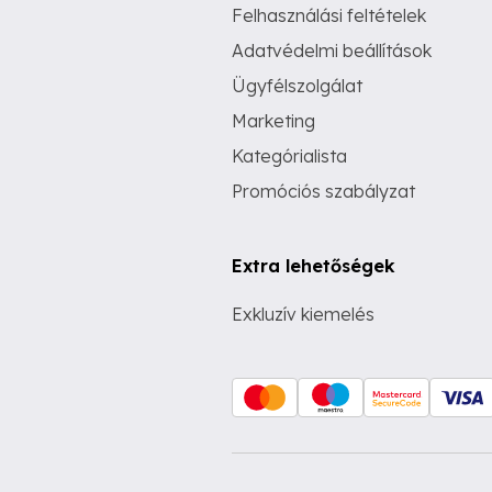
Felhasználási feltételek
Adatvédelmi beállítások
Ügyfélszolgálat
Marketing
Kategórialista
Promóciós szabályzat
Extra lehetőségek
Exkluzív kiemelés