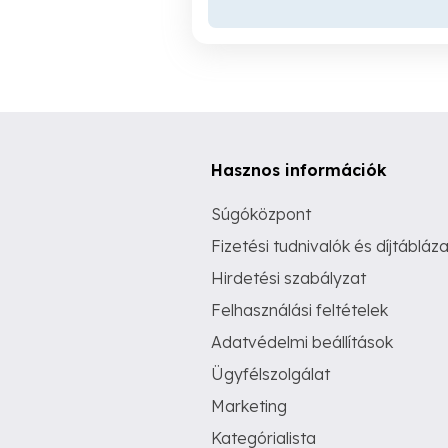
Hasznos információk
Súgóközpont
Fizetési tudnivalók és díjtábláza
Hirdetési szabályzat
Felhasználási feltételek
Adatvédelmi beállítások
Ügyfélszolgálat
Marketing
Kategórialista