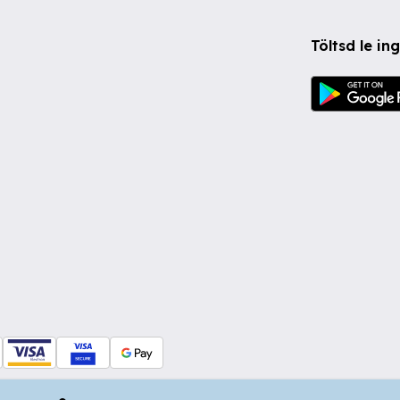
Töltsd le i