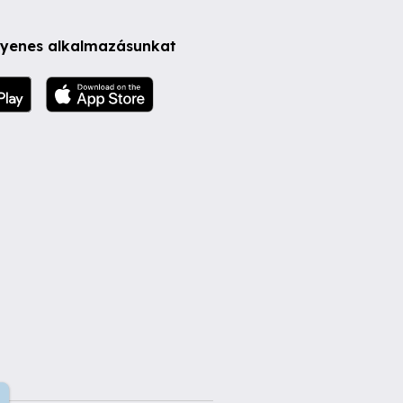
ngyenes alkalmazásunkat