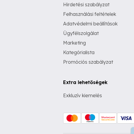
Hirdetési szabályzat
Felhasználási feltételek
Adatvédelmi beállítások
Ügyfélszolgálat
Marketing
Kategórialista
Promóciós szabályzat
Extra lehetőségek
Exkluzív kiemelés