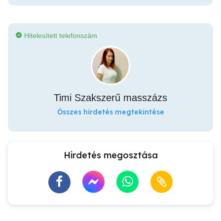
Hitelesített telefonszám
Timi Szakszerű masszázs
Összes hirdetés megtekintése
Hirdetés megosztása