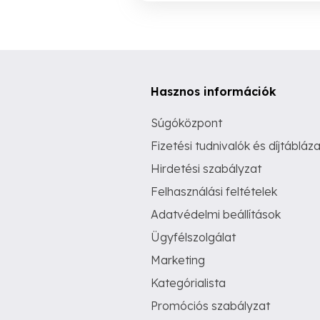
Hasznos információk
Súgóközpont
Fizetési tudnivalók és díjtábláza
Hirdetési szabályzat
Felhasználási feltételek
Adatvédelmi beállítások
Ügyfélszolgálat
Marketing
Kategórialista
Promóciós szabályzat