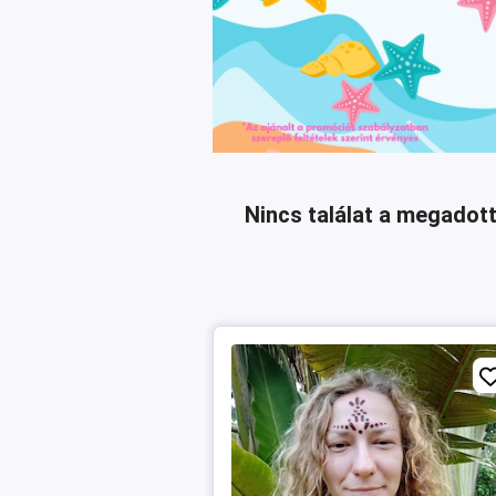
Nincs találat a megadott