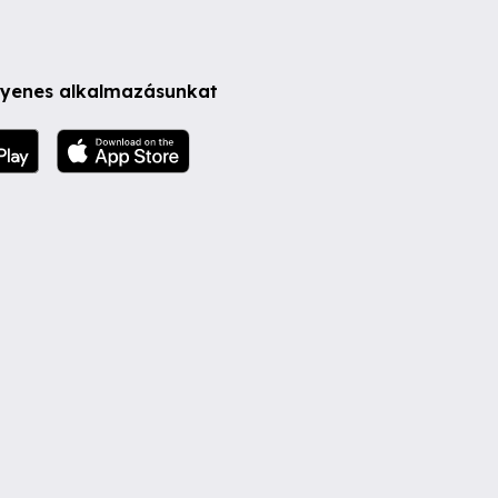
ngyenes alkalmazásunkat