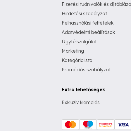
Fizetési tudnivalók és díjtábláza
Hirdetési szabályzat
Felhasználási feltételek
Adatvédelmi beállítások
Ügyfélszolgálat
Marketing
Kategórialista
Promóciós szabályzat
Extra lehetőségek
Exkluzív kiemelés