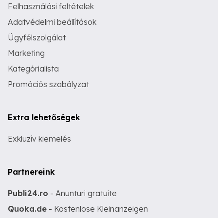
Felhasználási feltételek
Adatvédelmi beállítások
Ügyfélszolgálat
Marketing
Kategórialista
Promóciós szabályzat
Extra lehetőségek
Exkluzív kiemelés
Partnereink
Publi24.ro
- Anunturi gratuite
Quoka.de
- Kostenlose Kleinanzeigen