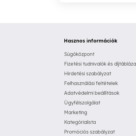
Hasznos információk
Súgóközpont
Fizetési tudnivalók és díjtábláza
Hirdetési szabályzat
Felhasználási feltételek
Adatvédelmi beállítások
Ügyfélszolgálat
Marketing
Kategórialista
Promóciós szabályzat