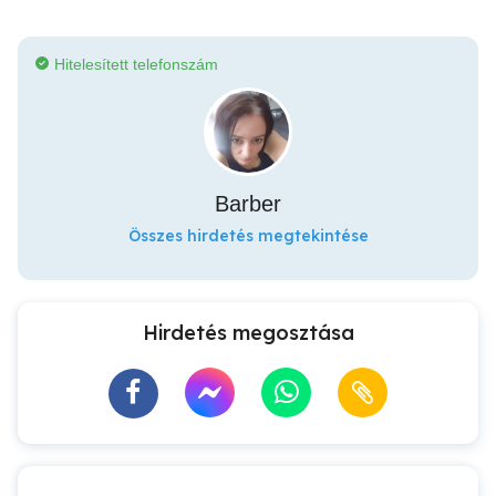
Hitelesített telefonszám
Barber
Összes hirdetés megtekintése
Hirdetés megosztása