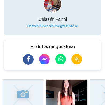
Csiszár Fanni
Összes hirdetés megtekintése
Hirdetés megosztása