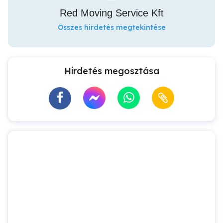
Red Moving Service Kft
Összes hirdetés megtekintése
Hirdetés megosztása