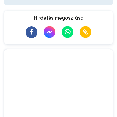
Hirdetés megosztása