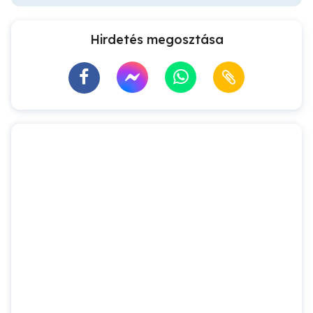
Hirdetés megosztása