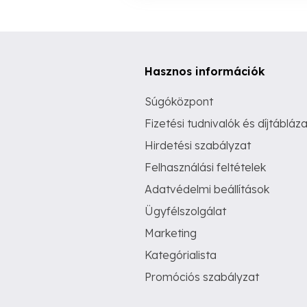
Hasznos információk
Súgóközpont
Fizetési tudnivalók és díjtábláza
Hirdetési szabályzat
Felhasználási feltételek
Adatvédelmi beállítások
Ügyfélszolgálat
Marketing
Kategórialista
Promóciós szabályzat