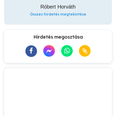
Róbert Horváth
Összes hirdetés megtekintése
Hirdetés megosztása