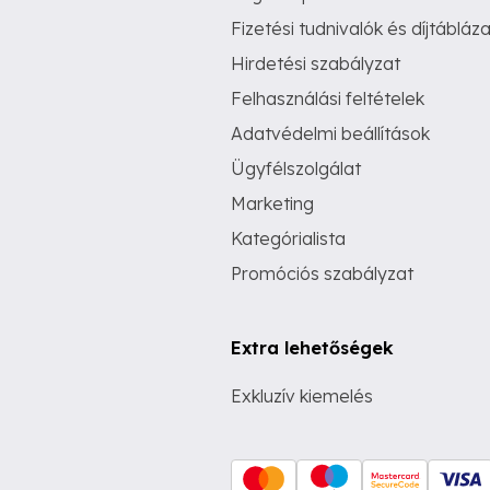
Fizetési tudnivalók és díjtábláza
Hirdetési szabályzat
Felhasználási feltételek
Adatvédelmi beállítások
Ügyfélszolgálat
Marketing
Kategórialista
Promóciós szabályzat
Extra lehetőségek
Exkluzív kiemelés