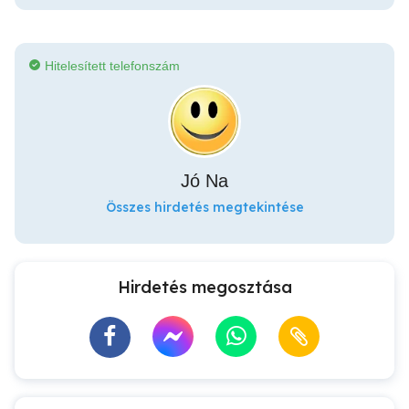
Hitelesített telefonszám
Jó Na
Összes hirdetés megtekintése
Hirdetés megosztása