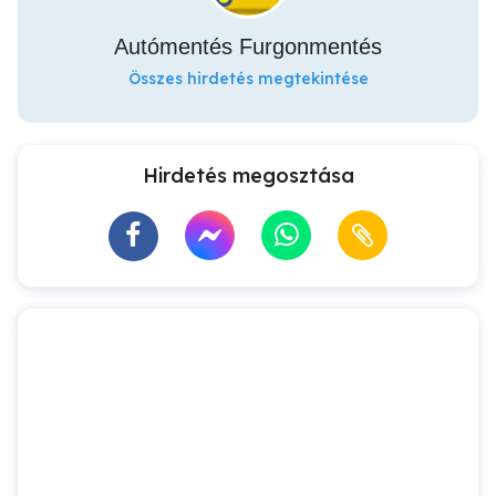
Autómentés Furgonmentés
Összes hirdetés megtekintése
Hirdetés megosztása