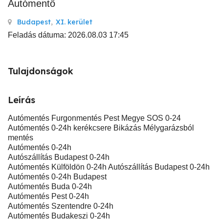
Autómentő
Budapest
,
XI. kerület
Feladás dátuma: 2026.08.03 17:45
Tulajdonságok
Leírás
Autómentés Furgonmentés Pest Megye SOS 0-24
Autómentés 0-24h kerékcsere Bikázás Mélygarázsból
mentés
Autómentés 0-24h
Autószállítás Budapest 0-24h
Autómentés Külföldön 0-24h Autószállítás Budapest 0-24h
Autómentés 0-24h Budapest
Autómentés Buda 0-24h
Autómentés Pest 0-24h
Autómentés Szentendre 0-24h
Autómentés Budakeszi 0-24h