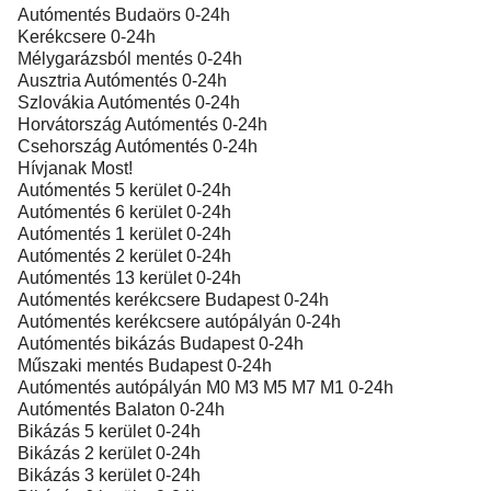
Autómentés Budaörs 0-24h
Kerékcsere 0-24h
Mélygarázsból mentés 0-24h
Ausztria Autómentés 0-24h
Szlovákia Autómentés 0-24h
Horvátország Autómentés 0-24h
Csehország Autómentés 0-24h
Hívjanak Most!
Autómentés 5 kerület 0-24h
Autómentés 6 kerület 0-24h
Autómentés 1 kerület 0-24h
Autómentés 2 kerület 0-24h
Autómentés 13 kerület 0-24h
Autómentés kerékcsere Budapest 0-24h
Autómentés kerékcsere autópályán 0-24h
Autómentés bikázás Budapest 0-24h
Műszaki mentés Budapest 0-24h
Autómentés autópályán M0 M3 M5 M7 M1 0-24h
Autómentés Balaton 0-24h
Bikázás 5 kerület 0-24h
Bikázás 2 kerület 0-24h
Bikázás 3 kerület 0-24h