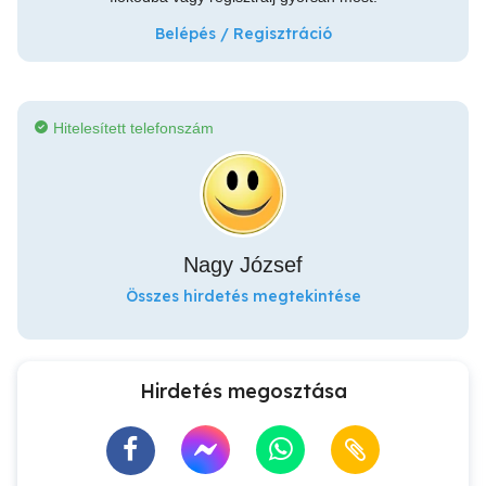
Belépés / Regisztráció
Hitelesített telefonszám
Nagy József
Összes hirdetés megtekintése
Hirdetés megosztása