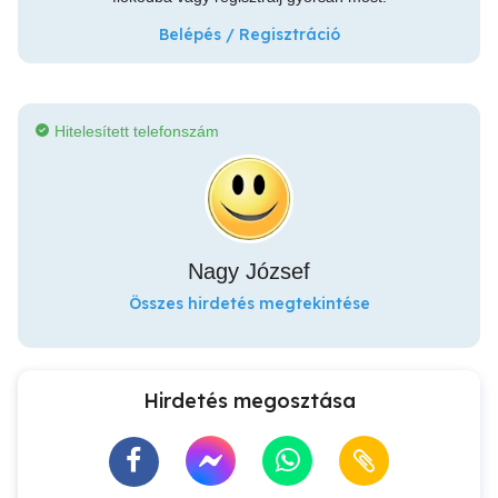
Belépés / Regisztráció
Hitelesített telefonszám
Nagy József
Összes hirdetés megtekintése
Hirdetés megosztása