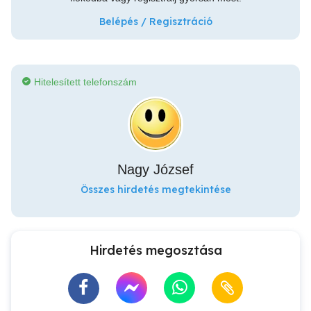
Belépés / Regisztráció
Hitelesített telefonszám
Nagy József
Összes hirdetés megtekintése
Hirdetés megosztása