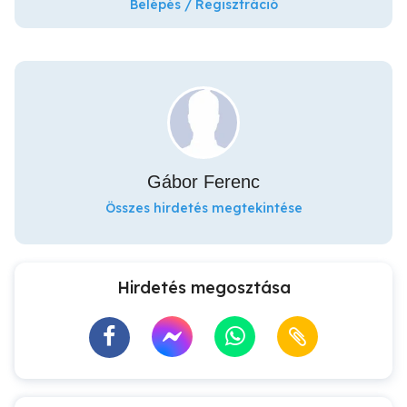
Belépés / Regisztráció
Gábor Ferenc
Összes hirdetés megtekintése
Hirdetés megosztása