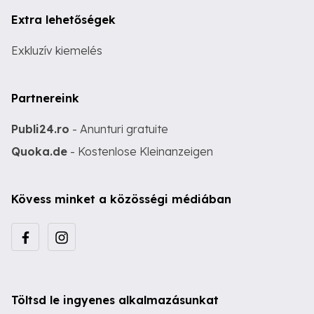
Extra lehetőségek
Exkluzív kiemelés
Partnereink
Publi24.ro
- Anunturi gratuite
Quoka.de
- Kostenlose Kleinanzeigen
Kövess minket a közösségi médiában
Töltsd le ingyenes alkalmazásunkat