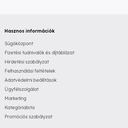
Hasznos információk
Súgóközpont
Fizetési tudnivalók és díjtáblázat
Hirdetési szabályzat
Felhasználási feltételek
Adatvédelmi beállítások
Ügyfélszolgálat
Marketing
Kategórialista
Promóciós szabályzat