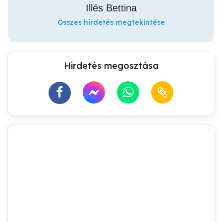
Illés Bettina
Összes hirdetés megtekintése
Hirdetés megosztása