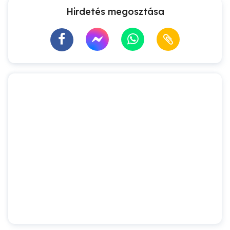
Hirdetés megosztása