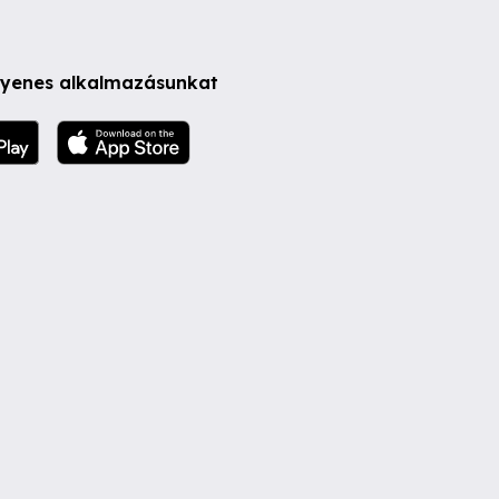
ngyenes alkalmazásunkat