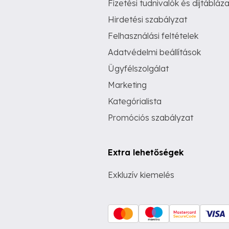
Fizetési tudnivalók és díjtábláza
Hirdetési szabályzat
Felhasználási feltételek
Adatvédelmi beállítások
Ügyfélszolgálat
Marketing
Kategórialista
Promóciós szabályzat
Extra lehetőségek
Exkluzív kiemelés