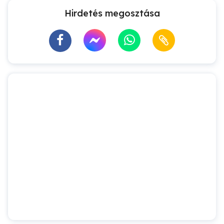
Hirdetés megosztása