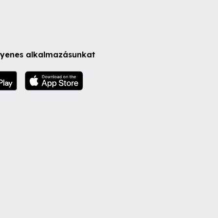
ngyenes alkalmazásunkat