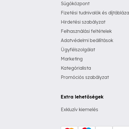
Súgóközpont
Fizetési tudnivalók és díjtábláza
Hirdetési szabályzat
Felhasználási feltételek
Adatvédelmi beállítások
Ügyfélszolgálat
Marketing
Kategórialista
Promóciós szabályzat
Extra lehetőségek
Exkluzív kiemelés