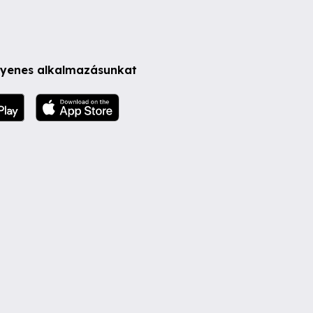
ngyenes alkalmazásunkat