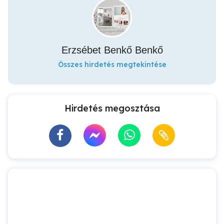
Erzsébet Benkő Benkő
Összes hirdetés megtekintése
Hirdetés megosztása