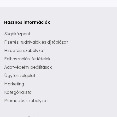
Hasznos információk
Súgóközpont
Fizetési tudnivalók és díjtáblázat
Hirdetési szabályzat
Felhasználási feltételek
Adatvédelmi beállítások
Ügyfélszolgálat
Marketing
Kategórialista
Promóciós szabályzat