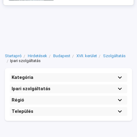
Startapró
Hirdetések
Budapest
XVII. kerület
Szolgáltatás
Ipari szolgáltatás
Kategória
Ipari szolgáltatás
Régió
Település