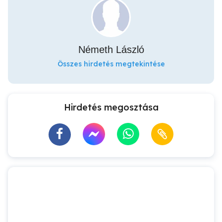
Németh László
Összes hirdetés megtekintése
Hirdetés megosztása