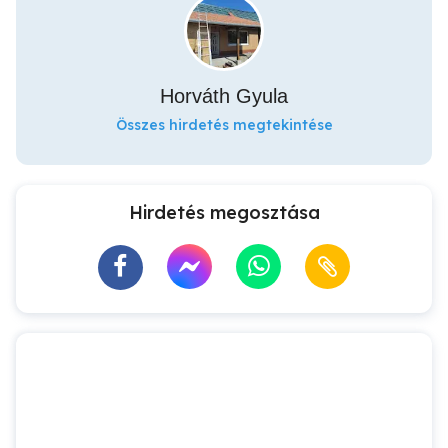
Horváth Gyula
Összes hirdetés megtekintése
Hirdetés megosztása