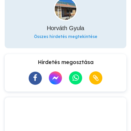
Horváth Gyula
Összes hirdetés megtekintése
Hirdetés megosztása