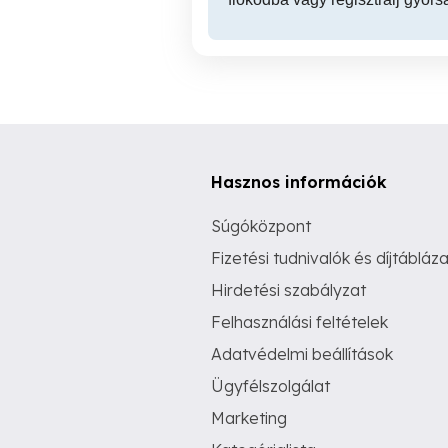
Hasznos információk
Súgóközpont
Fizetési tudnivalók és díjtábláza
Hirdetési szabályzat
Felhasználási feltételek
Adatvédelmi beállítások
Ügyfélszolgálat
Marketing