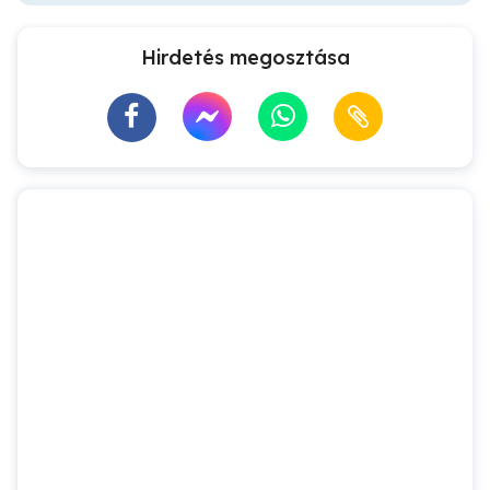
Hirdetés megosztása