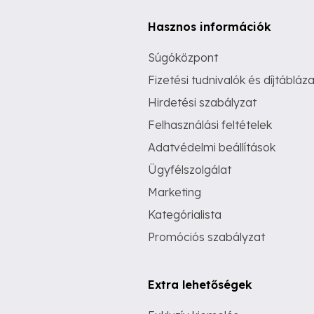
Hasznos információk
Súgóközpont
Fizetési tudnivalók és díjtábláza
Hirdetési szabályzat
Felhasználási feltételek
Adatvédelmi beállítások
Ügyfélszolgálat
Marketing
Kategórialista
Promóciós szabályzat
Extra lehetőségek