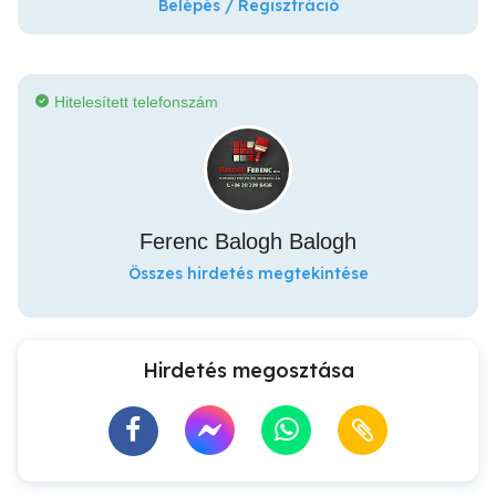
Belépés / Regisztráció
Hitelesített telefonszám
Ferenc Balogh Balogh
Összes hirdetés megtekintése
Hirdetés megosztása